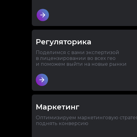
Регуляторика
Поделимся с вами экспертизой
в лицензировании во всех гео
и поможем выйти на новые рынки
Маркетинг
Оптимизируем маркетинговую страте
поднять конверсию