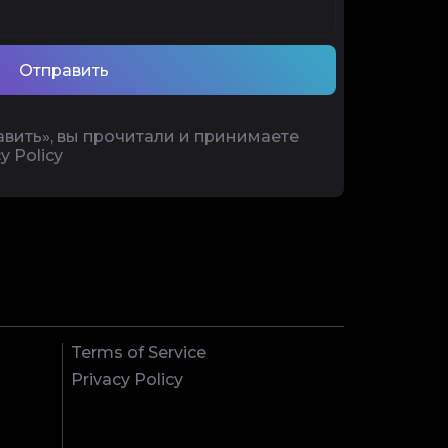
Отправить
вить», вы прочитали и принимаете
y Policy
Terms of Service
Privacy Policy