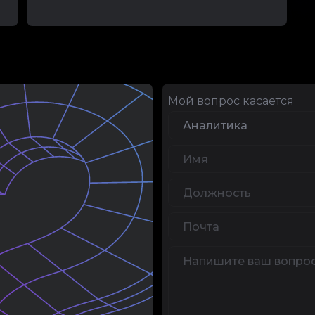
Мой вопрос касается