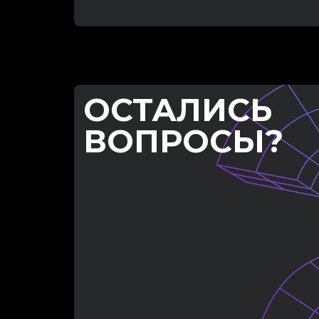
ОСТАЛИСЬ
ВОПРОСЫ?