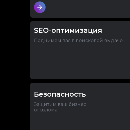
SEO-оптимизация
Поднимем вас в поисковой выдаче
Безопасность
Защитим ваш бизнес
от взлома