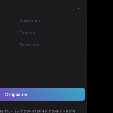
Отправить
вить», вы прочитали и принимаете