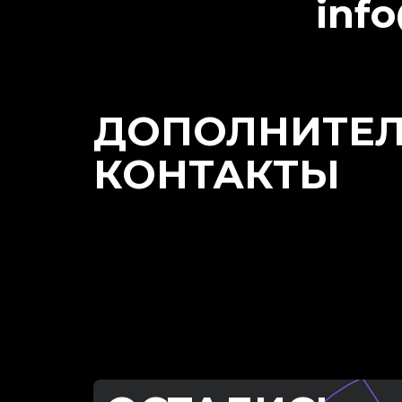
inf
ДОПОЛНИТЕ
КОНТАКТЫ