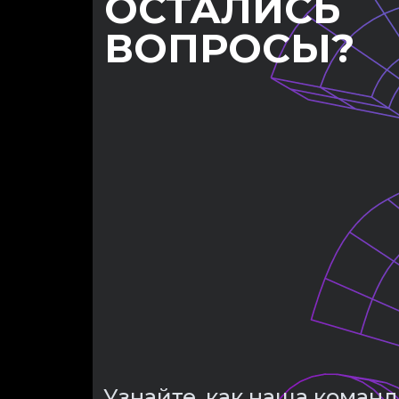
ОСТАЛИСЬ
ВОПРОСЫ?
Узнайте, как наша команд