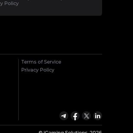
y Policy
Terms of Service
Privacy Policy
© iGaming Solutions, 2026