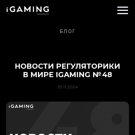
БЛОГ
НОВОСТИ РЕГУЛЯТОРИКИ
В МИРЕ IGAMING № 48
29.11.2024