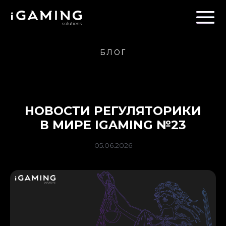
БЛОГ
НОВОСТИ РЕГУЛЯТОРИКИ
В МИРЕ IGAMING №23
05.06.2026