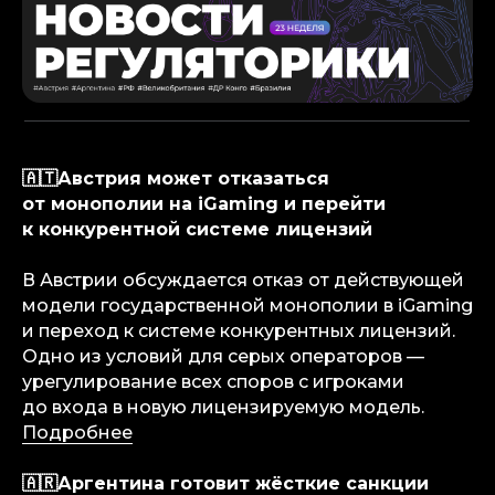
🇦🇹Австрия может отказаться
от монополии на iGaming и перейти
к конкурентной системе лицензий
В Австрии обсуждается отказ от действующей
модели государственной монополии в iGaming
и переход к системе конкурентных лицензий.
Одно из условий для серых операторов —
урегулирование всех споров с игроками
до входа в новую лицензируемую модель.
Подробнее
🇦🇷Аргентина готовит жёсткие санкции