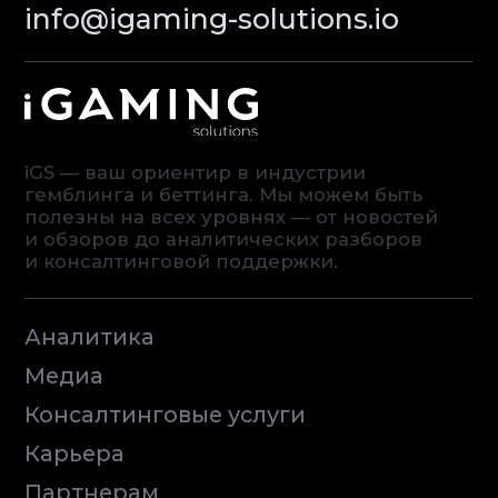
© iGaming Solutions, 2026