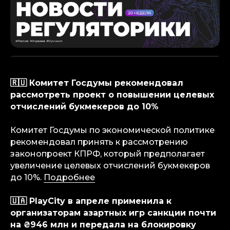
🇷🇺 Комитет Госдумы рекомендовал
рассмотреть проект о повышении целевых
отчислений букмекеров до 10%
Комитет Госдумы по экономической политике
рекомендовал принять к рассмотрению
законопроект КПРФ, который предполагает
увеличение целевых отчислений букмекеров
до 10%.
Подробнее
🇺🇦 PlayCity в апреле применила к
организаторам азартных игр санкции почти
на ₴946 млн и передала на блокировку