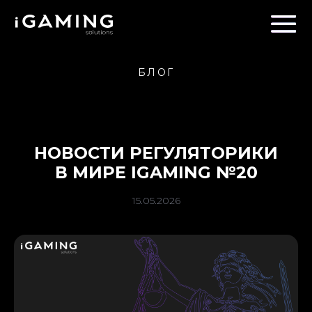
БЛОГ
НОВОСТИ РЕГУЛЯТОРИКИ
В МИРЕ IGAMING №20
15.05.2026