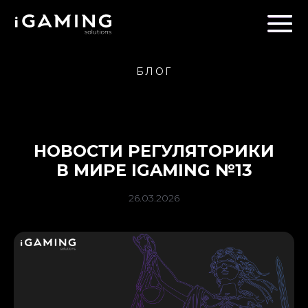
БЛОГ
НОВОСТИ РЕГУЛЯТОРИКИ
В МИРЕ IGAMING №13
26.03.2026