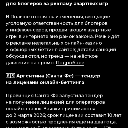
для блогеров за рекламу азартных игр
В Польше готовятся изменения, вводящие
уголовную ответственность для блогеров
и инфлюенсеров, продвигающих азартные
игры в интернете вне рамок закона. Речь идёт
о рекламе нелегальных онлайн-казино
и офшорных беттинг-сайтов; детали санкций
обсуждаются, но тренд — на жёсткое
давление на промо.
Подробнее
🇦🇷 Аргентина (Санта-Фе) — тендер
на лицензии онлайн-беттинга
Провинция Санта-Фе запустила тендер
на получение лицензий для операторов
онлайн-ставок. Заявки принимаются
до 2 марта 2026; срок лицензии составит 10 лет
с возможностью продления ещё на два года,