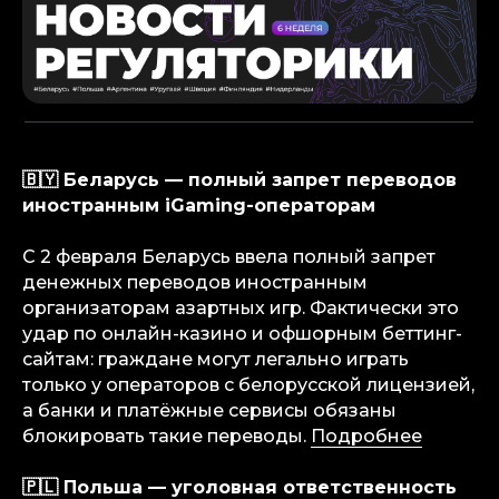
🇧🇾 Беларусь — полный запрет переводов
иностранным iGaming-операторам
С 2 февраля Беларусь ввела полный запрет
денежных переводов иностранным
организаторам азартных игр. Фактически это
удар по онлайн-казино и офшорным беттинг-
сайтам: граждане могут легально играть
только у операторов с белорусской лицензией,
а банки и платёжные сервисы обязаны
блокировать такие переводы.
Подробнее
🇵🇱 Польша — уголовная ответственность