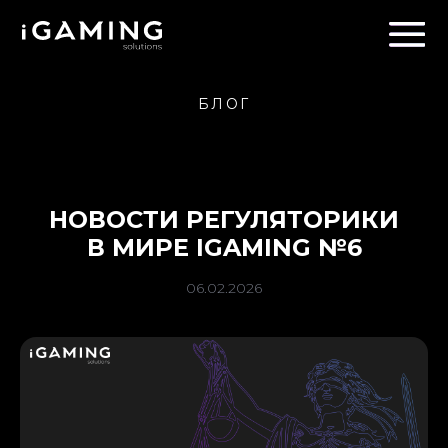
БЛОГ
НОВОСТИ РЕГУЛЯТОРИКИ
В МИРЕ IGAMING №6
06.02.2026