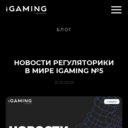
БЛОГ
НОВОСТИ РЕГУЛЯТОРИКИ
В МИРЕ IGAMING №5
31.01.2025