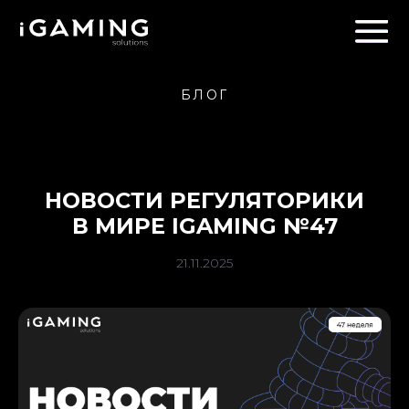
БЛОГ
НОВОСТИ РЕГУЛЯТОРИКИ
В МИРЕ IGAMING №47
21.11.2025