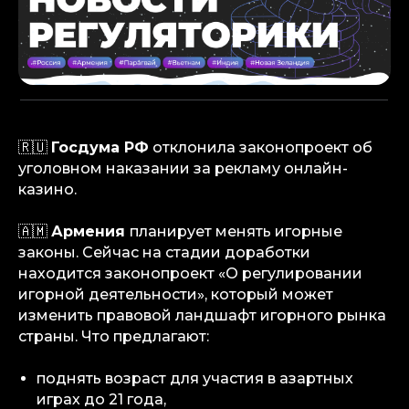
🇷🇺
Госдума РФ
отклонила законопроект об
уголовном наказании за рекламу онлайн-
казино.
🇦🇲
Армения
планирует менять игорные
законы. Сейчас на стадии доработки
находится законопроект «О регулировании
игорной деятельности», который может
изменить правовой ландшафт игорного рынка
страны. Что предлагают:
поднять возраст для участия в азартных
играх до 21 года,