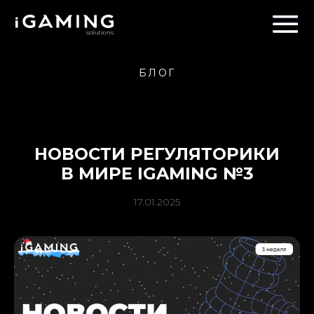
БЛОГ
НОВОСТИ РЕГУЛЯТОРИКИ
В МИРЕ IGAMING №3
17.01.2025