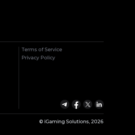
Terms of Service
Privacy Policy
© iGaming Solutions, 2026