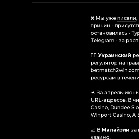
❌ Мы уже
писали
причин - присутс
остановилась - Т
Telegram - за рас
🏋🏼
Украинский
ре
регулятор направи
betmatch2win.com,
ресурсам в течени
🦘 За апрель-июн
URL-адресов. В чи
Casino, Dundee Slot
Winport Casino, A 
📈 В
Малайзии
за
казино.