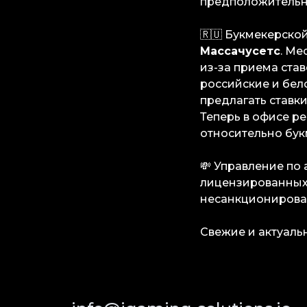
предположительно
🇷🇺 Букмекерско
Массачусетс
. Ме
из-за приема ста
российские и бел
предлагать ставк
Теперь в офисе р
относительно бук
💸 Управление по
лицензированных 
несанкционирован
Свежие и актуал