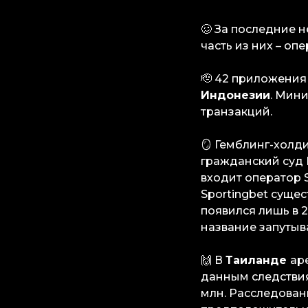
🥴 За последние 
часть из них – оп
🫡 42 приложения
Индонезии
. Мин
транзакций.
🪞 Гемблинг-холди
гражданский суд М
входит оператор S
Sportingbet сущес
появился лишь в 2
название запутыв
🙌 В
Таиланде
ар
данным следствия
млн. Расследован