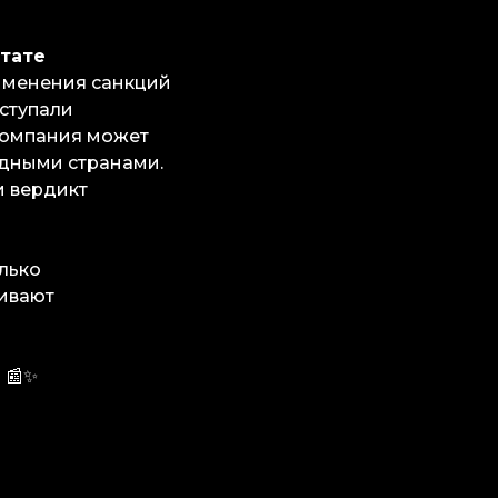
тате
рименения санкций
ыступали
 компания может
одными странами.
и вердикт
лько
ливают
 📰✨