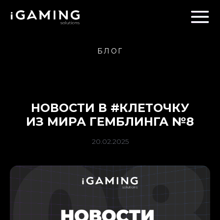
БЛОГ
НОВОСТИ В #КЛЕТОЧКУ
ИЗ МИРА ГЕМБЛИНГА №8
20.02.2025