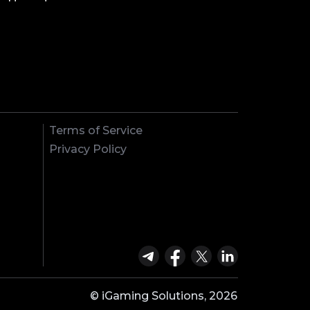
Terms of Service
Privacy Policy
© iGaming Solutions, 2026