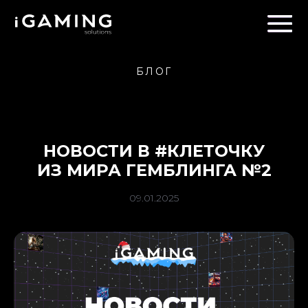
БЛОГ
НОВОСТИ В #КЛЕТОЧКУ
ИЗ МИРА ГЕМБЛИНГА №2
09.01.2025