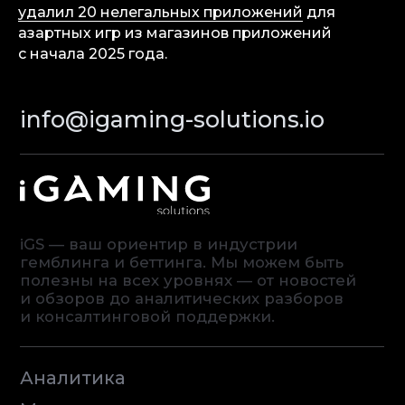
Privacy Policy
удалил 20 нелегальных приложений
для
азартных игр из магазинов приложений
с начала 2025 года.
© iGaming Solutions, 2026