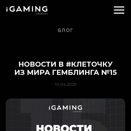
БЛОГ
НОВОСТИ В #КЛЕТОЧКУ
ИЗ МИРА ГЕМБЛИНГА №15
10.04.2025