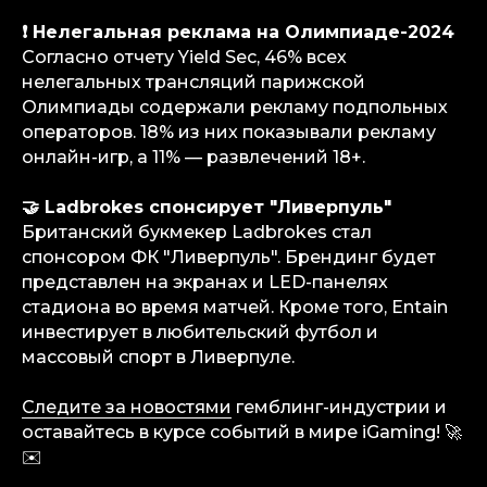
❗️ Нелегальная реклама на Олимпиаде-2024
Согласно отчету Yield Sec, 46% всех
iGS — ваш ориентир в индустрии
нелегальных трансляций парижской
гемблинга и беттинга. Мы можем быть
полезны на всех уровнях — от новостей
Олимпиады содержали рекламу подпольных
и обзоров до аналитических разборов
операторов. 18% из них показывали рекламу
и консалтинговой поддержки.
онлайн-игр, а 11% — развлечений 18+.
Аналитика
🤝 Ladbrokes спонсирует "Ливерпуль"
Медиа
Британский букмекер Ladbrokes стал
Консалтинговые услуги
спонсором ФК "Ливерпуль". Брендинг будет
Карьера
представлен на экранах и LED-панелях
Партнерам
стадиона во время матчей. Кроме того, Entain
Контакты
инвестирует в любительский футбол и
массовый спорт в Ливерпуле.
Terms of Service
Следите за новостями
гемблинг-индустрии и
Privacy Policy
оставайтесь в курсе событий в мире iGaming! 🚀
✉️