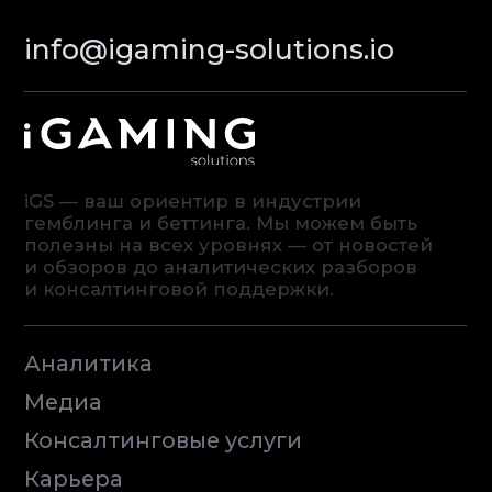
© iGaming Solutions, 2026