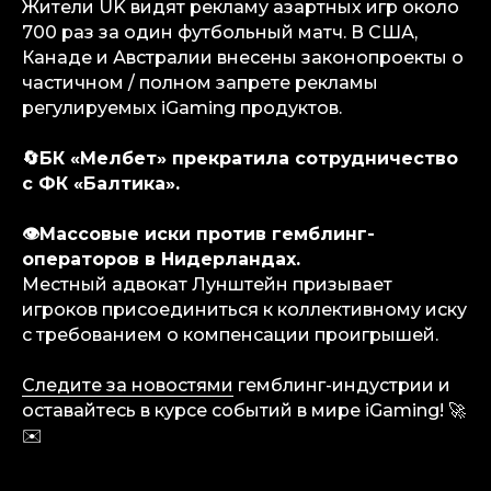
Жители UK видят рекламу азартных игр около
700 раз за один футбольный матч. В США,
iGS — ваш ориентир в индустрии
Канаде и Австралии внесены законопроекты о
гемблинга и беттинга. Мы можем быть
частичном / полном запрете рекламы
полезны на всех уровнях — от новостей
и обзоров до аналитических разборов
регулируемых iGaming продуктов.
и консалтинговой поддержки.
🔄БК «Мелбет» прекратила сотрудничество
Аналитика
с ФК «Балтика».
Медиа
Консалтинговые услуги
👁Массовые иски против гемблинг-
Карьера
операторов в Нидерландах.
Партнерам
Местный адвокат Лунштейн призывает
Контакты
игроков присоединиться к коллективному иску
с требованием о компенсации проигрышей.
Terms of Service
Следите за новостями
гемблинг-индустрии и
оставайтесь в курсе событий в мире iGaming! 🚀
Privacy Policy
✉️