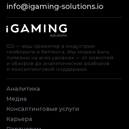
© iGaming Solutions, 2026