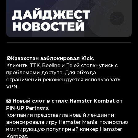
🚫Казахстан заблокировал Kick.
Клиенты ТТК, Beeline и Tele2 столкнулись с
проблемами доступа. Для обхода
ограничений рекомендуется использовать
VPN.
🐹 Новый слот в стиле Hamster Kombat от
PIN-UP Partners.
Компания представила новый лендинг и
анонсировала игру Hamster Mania, полностью
имитирующую популярный кликер Hamster
Kombat.