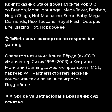
Криптоказино Stake добавил хиты PopOK:
Yo Dragon, Moonlight Angel, Mega Joker, Bonbon,
Huga Chaga, Hot Muchacho, Sumo Baby, Mega
Diamonds, Rico Toucano, Royal Flash, Octopus
Life, Blazing Hot.
Подробнее
👌 1xBet нанял экспертов по responsible
gaming
Оператор назначил Криса Бёрда (ex-COO
«Манчестер Сити» 1998−2003) и Квирино
Манчини (GamingLaw.eu, ex-президент IMGL,
партнёр WH Partners) стратегическими
консультантами по защите игроков.
Подробнее
🇧🇷 Spribe vs Betnacional в Бразилии: суд
отказал