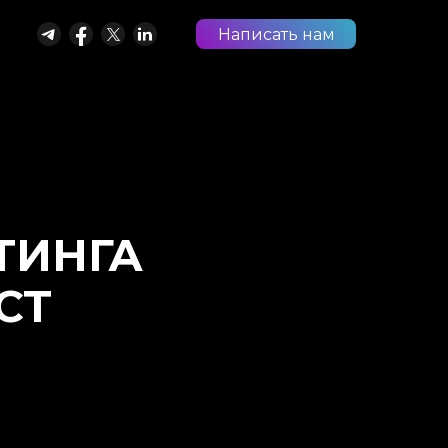
Написать нам
ТИНГА
СТ