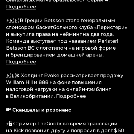
Подробнее
⚡️🇬🇷 В Греции Betsson стала генеральным
спонсором баскетбольного клуба «Перистери»
и выкупила права на нейминг на два года.
Команда выступает под названием Peristeri
Betsson BC с логотипом на игровой форме
и брендированием домашней арены.
Подробнее
🇬🇧⚙️ Холдинг Evoke рассматривает продажу
William Hill и 888 на фоне повышения
налоговой нагрузки на онлайн-гэмблинг
в Великобритании.
Подробнее
💸 Скандалы и резонанс
⚡️🖥 Стример TheGoobr во время трансляции
на Kick позвонил другу и попросил в долг $ 50