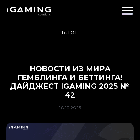
БЛОГ
НОВОСТИ ИЗ МИРА
ГЕМБЛИНГА И БЕТТИНГА!
ДАЙДЖЕСТ IGAMING 2025 №
42
18.10.2025