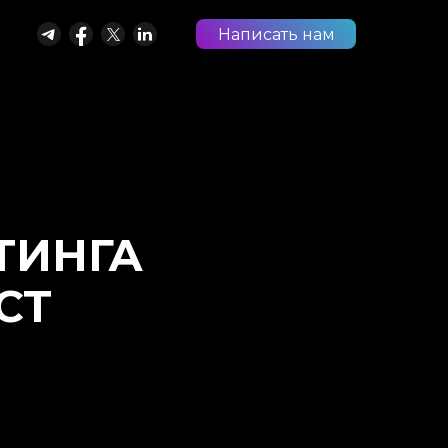
Написать нам
ТИНГА
СТ