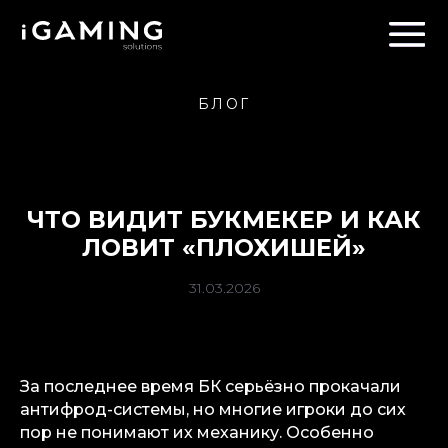
БЛОГ
ЧТО ВИДИТ БУКМЕКЕР И КАК
ЛОВИТ «ПЛОХИШЕЙ»
31.03.2026
За последнее время БК серьёзно прокачали
антифрод-системы, но многие игроки до сих
пор не понимают их механику. Особенно