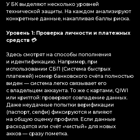
У БК выделяют несколько уровней
технической защиты. На каждом анализируют
конкретные данные, накапливая баллы риска.
Уровень 1: Проверка личности и платежных
средств 💳
Здесь смотрят на способы пополнения
и идентификацию. Например, при
использовании СБП (Система быстрых
платежей) номер банковского счёта полностью
виден — система легко связывает его
с владельцем аккаунта. То же с картами, QIWI
или криптой: проверяют совпадение данных.
Даже неудачные попытки верификации
(паспорт, селфи) фиксируются и влияют
на общую оценку профиля. Если данные
расходятся или счёт «чистый» для новых
акков — сразу пометка.