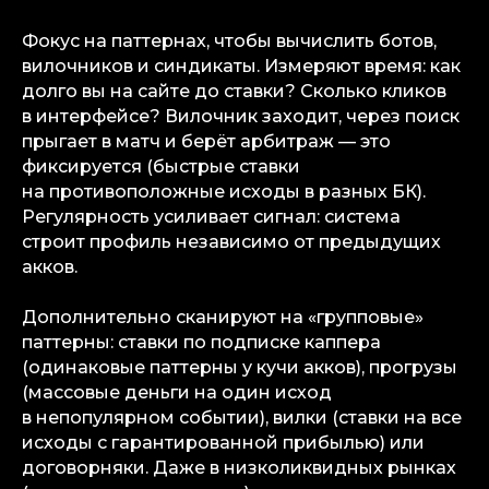
Фокус на паттернах, чтобы вычислить ботов,
вилочников и синдикаты. Измеряют время: как
долго вы на сайте до ставки? Сколько кликов
в интерфейсе? Вилочник заходит, через поиск
прыгает в матч и берёт арбитраж — это
info@igaming-solutions.io
фиксируется (быстрые ставки
на противоположные исходы в разных БК).
Регулярность усиливает сигнал: система
строит профиль независимо от предыдущих
iGS — ваш ориентир в индустрии
акков.
гемблинга и беттинга. Мы можем быть
полезны на всех уровнях — от новостей
и обзоров до аналитических разборов
Дополнительно сканируют на «групповые»
и консалтинговой поддержки.
паттерны: ставки по подписке каппера
(одинаковые паттерны у кучи акков), прогрузы
Аналитика
(массовые деньги на один исход
Медиа
в непопулярном событии), вилки (ставки на все
Консалтинговые услуги
исходы с гарантированной прибылью) или
Карьера
договорняки. Даже в низколиквидных рынках
Партнерам