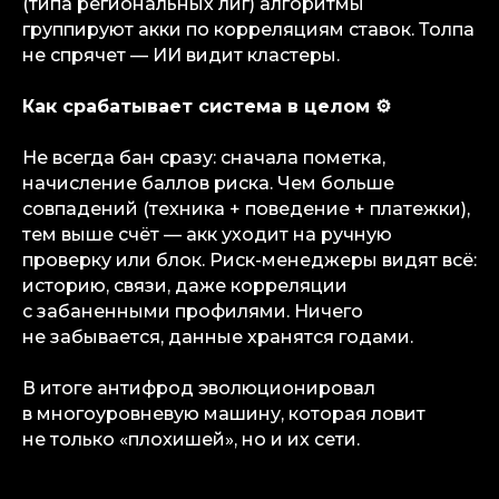
(типа региональных лиг) алгоритмы
Контакты
группируют акки по корреляциям ставок. Толпа
не спрячет — ИИ видит кластеры.
Terms of Service
Как срабатывает система в целом ⚙️
Privacy Policy
Не всегда бан сразу: сначала пометка,
начисление баллов риска. Чем больше
совпадений (техника + поведение + платежки),
тем выше счёт — акк уходит на ручную
© iGaming Solutions, 2026
проверку или блок. Риск-менеджеры видят всё:
историю, связи, даже корреляции
с забаненными профилями. Ничего
не забывается, данные хранятся годами.
В итоге антифрод эволюционировал
в многоуровневую машину, которая ловит
не только «плохишей», но и их сети.