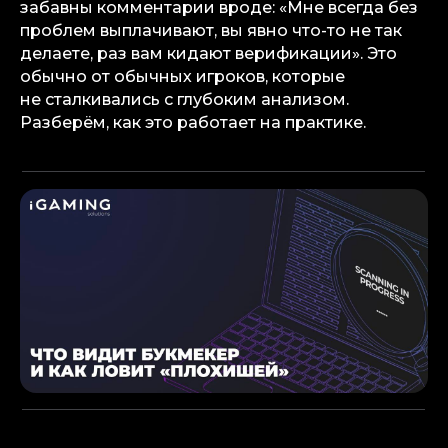
забавны комментарии вроде: «Мне всегда без
проблем выплачивают, вы явно что-то не так
делаете, раз вам кидают верификации». Это
обычно от обычных игроков, которые
не сталкивались с глубоким анализом.
Разберём, как это работает на практике.