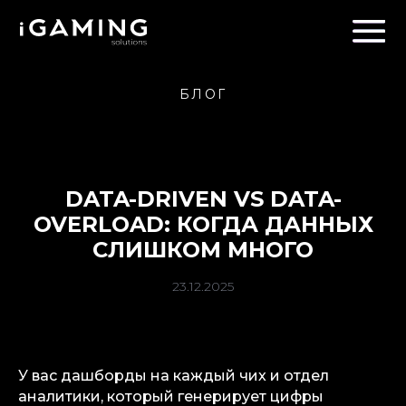
БЛОГ
DATA-DRIVEN VS DATA-
OVERLOAD: КОГДА ДАННЫХ
СЛИШКОМ МНОГО
23.12.2025
У вас дашборды на каждый чих и отдел
аналитики, который генерирует цифры