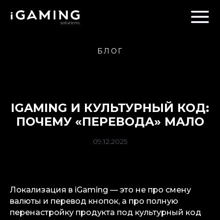
БЛОГ
IGAMING И КУЛЬТУРНЫЙ КОД:
ПОЧЕМУ «ПЕРЕВОДА» МАЛО
09.12.2025
Локализация в iGaming — это не про смену
валюты и перевод кнопок, а про полную
перенастройку продукта под культурный код