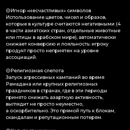
🟡Игнор «несчастливых» символов
Использование цветов, чисел и образов,
которые в культуре считаются негативными (4
в части азиатских стран, отдельные животные
или птицы в арабском мире), автоматически
снижает конверсию и лояльность: игроку
продукт просто неприятен на уровне
ассоциаций.
🟡Религиозная слепота
Запуск агрессивных кампаний во время
Рамадана или крупных религиозных
праздников в странах, где в эти периоды
принято снижать азартную активность,
выглядит не просто неуместно,
а оскорбительно. Это прямой путь к блокам,
скандалам и репутационным потерям.