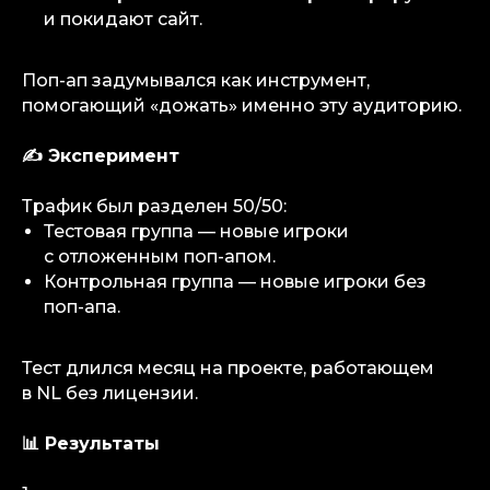
и покидают сайт.
Поп-ап задумывался как инструмент,
помогающий «дожать» именно эту аудиторию.
✍️ Эксперимент
Трафик был разделен 50/50:
Тестовая группа — новые игроки
с отложенным поп-апом.
Контрольная группа — новые игроки без
поп-апа.
Тест длился месяц на проекте, работающем
в NL без лицензии.
📊 Результаты