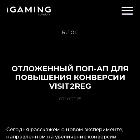
БЛОГ
ОТЛОЖЕННЫЙ ПОП-АП ДЛЯ
ПОВЫШЕНИЯ КОНВЕРСИИ
VISIT2REG
07.10.2025
Сегодня расскажем о новом эксперименте,
направленном на увеличение конверсии