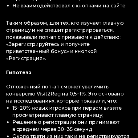
Не взаимодействовал с кнопками на сайте.
Таким образом, для тех, кто изучает главную
страницу и не спешит регистрироваться,
показывали поп-ап с призывом к действию:
«Зарегистрируйтесь и получите
приветственный бонус» и кнопкой
«Регистрация».
Гипотеза
Отложенный поп-ап сможет увеличить
конверсию Visit2Reg на 0,5−1%. Это основано
на исследованиях, которые показали, что:
15−20% новых игроков при первом визите
просматривают главную страницу;
Решение о регистрации они принимают
в среднем через 30−35 секунд;
Около трети из них так и не регистрируются