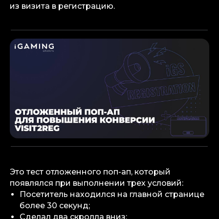
из визита в регистрацию.
Это тест отложенного поп-ап, который
появлялся при выполнении трех условий:
Посетитель находился на главной странице
более 30 секунд;
Сделал два скролла вниз;