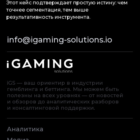
Этот кейс подтверждает простую истину: чем
точнее сегментация, тем выше
результативность инструмента.