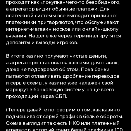
проходят как «покупка» чего-то безобидного,
а агрегатор видит обычные платежи. Для
платежной системы всё выглядит прилично:
платежники притворяются, что обслуживают
интернет-магазин носков или онлайн-школу
вязания. На деле же через терминал крутятся
депозиты и выводы игроков.
В итоге казино получают чистые деньги,
а агрегаторы становятся кассами для ставок,
даже не подозревая об этом. Пока банки
пытаются отлавливать дробление переводов
и серые схемы, у казино уже налажен свой
маршрут в банковскую систему, чаще всего
проходящий через СБП.
ℹ️ Теперь давайте поговорим о том, как казино
подмешивают серый трафик в белые обороты.
Схема выглядит так: есть НКО или платежный
агрегатор, который гонит белый трафик на 100