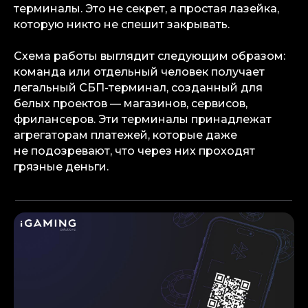
терминалы. Это не секрет, а простая лазейка,
которую никто не спешит закрывать.
Схема работы выглядит следующим образом:
команда или отдельный человек получает
легальный СБП-терминал, созданный для
белых проектов — магазинов, сервисов,
фрилансеров. Эти терминалы принадлежат
агрегаторам платежей, которые даже
не подозревают, что через них проходят
грязные деньги.