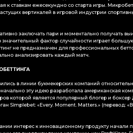
ая к ставкам ежесекундно со старта игры. Микробе
астущих вертикалей в игровой индустрии спортивн
ративно заключать пари и моментально получать в
то значительный фактор случайности играет большую
ттинг не предназначен для профессиональных бетт
льно анализировать каждый матч.
ОБЕТТИНГА
ились в линии букмекерских компаний относитель
воначально эту идею разработала американская комп
ров которой является популярный блогер и боксер
н Simplebet: «Every. Moment. Matters.» (перевод: «
ании интерес к инновационному продукту начали 