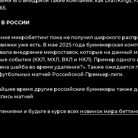
ыми его внедрили такие компании, как DraftKings, F
65.
 В РОССИИ
нке микробеттинг пока не получил широкого распр
вижки уже есть. В мае 2025 года букмекерская ком
вала внедрение микроставок, которые на данный 
ные события (КХЛ, МХЛ, ВХЛ и НХЛ). Пример одного 
ена шайба во время удаления?». Также ожидается 
футбольных матчей Российской Премьер-лиги.
айшее время другие российские букмекеры также д
спись матчей.
лениями и будьте в курсе всех
новинок мира беттин