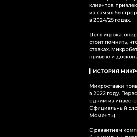
клиентов, привлек
из самых быстрор
в 2024/25 годах.
Цель игрока: опе
стоит помнить, ч
ставках. Микробе
привыкли доскона
▎ИСТОРИЯ МИКР
Микроставки появ
в 2022 году. Пер
одним из инвесто
Официальный слога
Момент.»).
С развитием комп