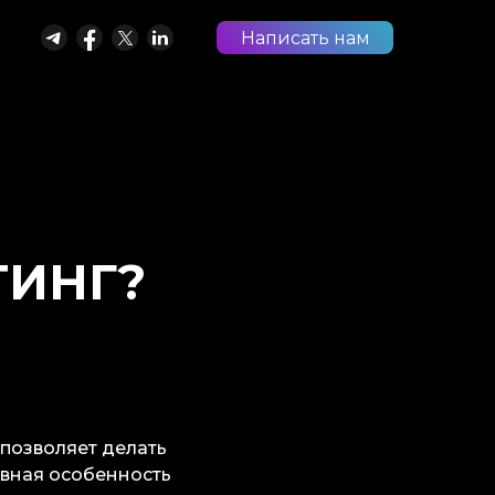
Написать нам
ТИНГ?
 позволяет делать
авная особенность