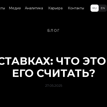
кты
Медиа
Аналитика
Карьера
Контакты
RU
EN
БЛОГ
 СТАВКАХ: ЧТО ЭТО
ЕГО СЧИТАТЬ?
27.05.2025