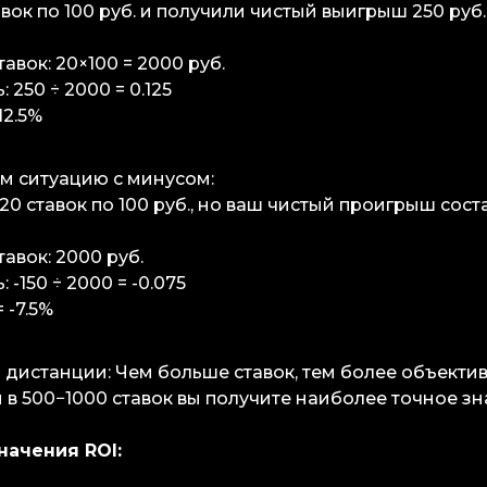
вок по 100 руб. и получили чистый выигрыш 250 руб.
авок: 20×100 = 2000 руб.
 250 ÷ 2000 = 0.125
12.5%
м ситуацию с минусом:
20 ставок по 100 руб., но ваш чистый проигрыш соста
авок: 2000 руб.
 -150 ÷ 2000 = -0.075
= -7.5%
й дистанции: Чем больше ставок, тем более объекти
 в 500−1000 ставок вы получите наиболее точное зн
начения ROI: