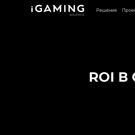
Решения
Прое
ROI В