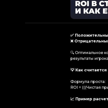
✅ Положительны
❌ Отрицательны
🔍 Оптимальное ко
результаты игрока
💡 Как считается
Формула проста:
ROI = (((Чистая п
📈 Пример расчет