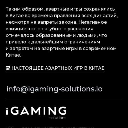
Privacy Policy
Таким образом, азартные игры сохранялись
в Китае во времена правления всех династий,
несмотря на запреты закона. Негативное
влияние этого пагубного увлечения
© iGaming Solutions, 2026
отмечалось образованными людьми, что
привело к дальнейшим ограничениям
и запретам на азартные игры в современном
Китае.
🔜 НАСТОЯЩЕЕ АЗАРТНЫХ ИГР В КИТАЕ