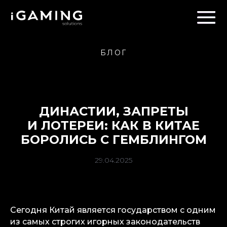
БЛОГ
ДИНАСТИИ, ЗАПРЕТЫ
И ЛОТЕРЕИ: КАК В КИТАЕ
БОРОЛИСЬ С ГЕМБЛИНГОМ
29.04.2025
Сегодня Китай является государством с одним
из самых строгих игорных законодательств