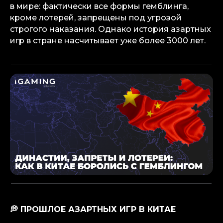
в мире: фактически все формы гемблинга,
кроме лотерей, запрещены под угрозой
строгого наказания. Однако история азартных
игр в стране насчитывает уже более 3000 лет.
💭 ПРОШЛОЕ АЗАРТНЫХ ИГР В КИТАЕ