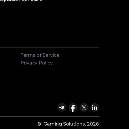
Terms of Service
Privacy Policy
© iGaming Solutions, 2026