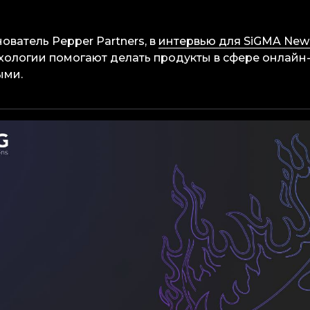
ователь Pepper Partners, в
интервью для SiGMA New
ологии помогают делать продукты в сфере онлайн-
ыми.