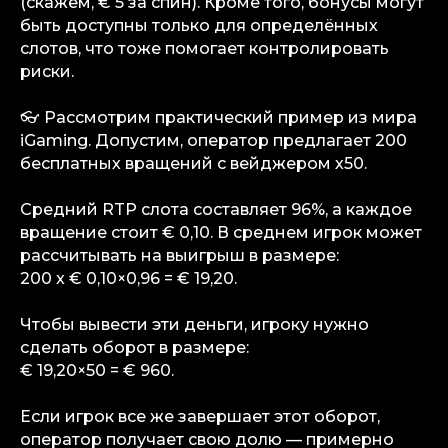
(скажем, € 5 за спин). Кроме того, бонусы могут
быть доступны только для определённых
слотов, что тоже помогает контролировать
риски.
👓 Рассмотрим практический пример из мира
info@igaming-solutions.io
iGaming. Допустим, оператор предлагает 200
бесплатных вращений с вейджером х50.
Средний RTP слота составляет 96%, а каждое
iGS — ваш ориентир в индустрии
вращение стоит € 0,10. В среднем игрок может
гемблинга и беттинга. Мы можем быть
рассчитывать на выигрыш в размере:
полезны на всех уровнях — от новостей
и обзоров до аналитических разборов
200 x € 0,10×0,96 = € 19,20.
и консалтинговой поддержки.
Чтобы вывести эти деньги, игроку нужно
Аналитика
сделать оборот в размере:
Медиа
€ 19,20×50 = € 960.
Консалтинговые услуги
Карьера
Если игрок все же завершает этот оборот,
Партнерам
оператор получает свою долю — примерно