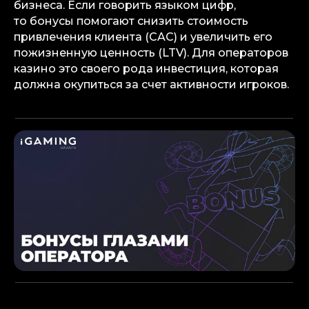
бизнеса. Если говорить языком цифр,
то бонусы помогают снизить стоимость
привлечения клиента (CAC) и увеличить его
пожизненную ценность (LTV). Для операторов
казино это своего рода инвестиция, которая
должна окупиться за счет активности игроков.