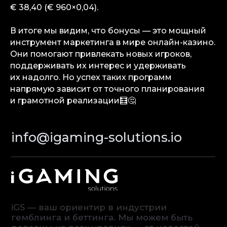
Контакты
€ 38,40 (€ 960×0,04).
В итоге мы видим, что бонусы — это мощный
Terms of Service
инструмент маркетинга в мире онлайн-казино.
Privacy Policy
Они помогают привлекать новых игроков,
поддерживать их интерес и удерживать
их надолго. Но успех таких программ
напрямую зависит от точного планирования
и грамотной реализации🧮🤔
© iGaming Solutions, 2026