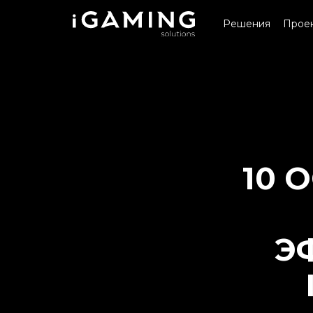
Решения
Прое
10 
Э