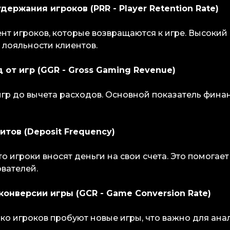
держания игроков (PRR - Player Retention Rate)
нт игроков, которые возвращаются к игре. Высокий
 лояльности клиентов.
д от игр (GGR - Gross Gaming Revenue)
гр до вычета расходов. Основной показатель фина
зитов (Deposit Frequency)
то игроки вносят деньги на свои счета. Это помогает
ователей.
конверсии игры (GCR - Game Conversion Rate)
ько игроков пробуют новые игры, что важно для ана