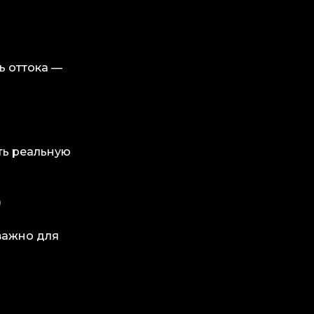
ь оттока —
ть реальную
)
важно для