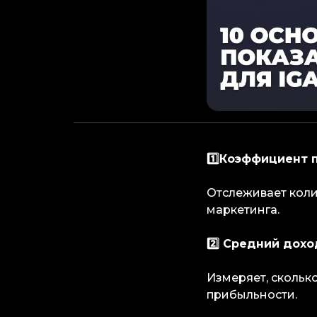
1️⃣Коэффициент п
Отслеживает коли
маркетинга.
2️⃣ Средний дохо
Измеряет, скольк
прибыльности.