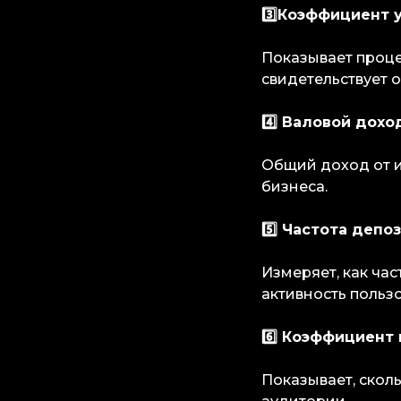
3️⃣Коэффициент у
Показывает проце
свидетельствует о
4️⃣ Валовой дохо
Общий доход от и
бизнеса.
5️⃣ Частота депо
Измеряет, как час
активность польз
6️⃣ Коэффициент 
Показывает, скол