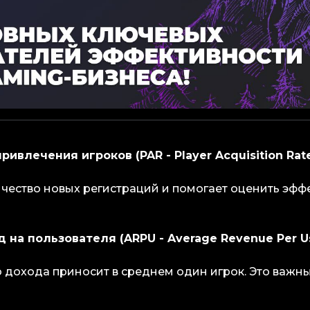
ривлечения игроков (PAR - Player Acquisition Rat
чество новых регистраций и помогает оценить эфф
д на пользователя (ARPU - Average Revenue Per U
о дохода приносит в среднем один игрок. Это важн