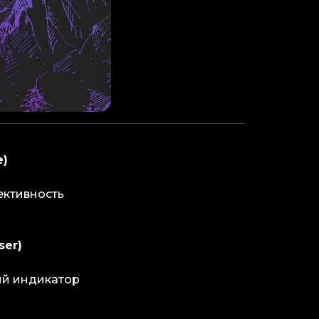
e)
ективность
ser)
ый индикатор