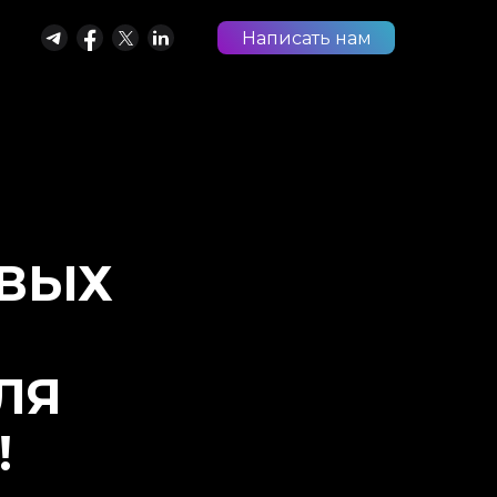
Написать нам
ЕВЫХ
ЛЯ
!