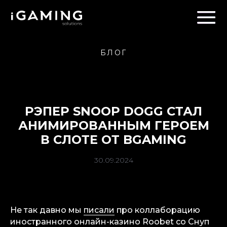
БЛОГ
РЭПЕР SNOOP DOGG СТАЛ
АНИМИРОВАННЫМ ГЕРОЕМ
В СЛОТЕ ОТ BGAMING
30.09.2024
Не так давно мы
писали
про коллаборацию
иностранного онлайн-казино Roobet со Снуп