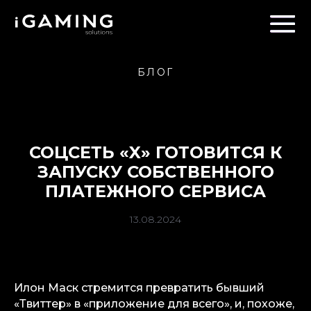
БЛОГ
СОЦСЕТЬ «X» ГОТОВИТСЯ К
ЗАПУСКУ СОБСТВЕННОГО
ПЛАТЕЖНОГО СЕРВИСА
13.08.2024
Илон Маск стремится превратить бывший
«Твиттер» в «приложение для всего», и, похоже,