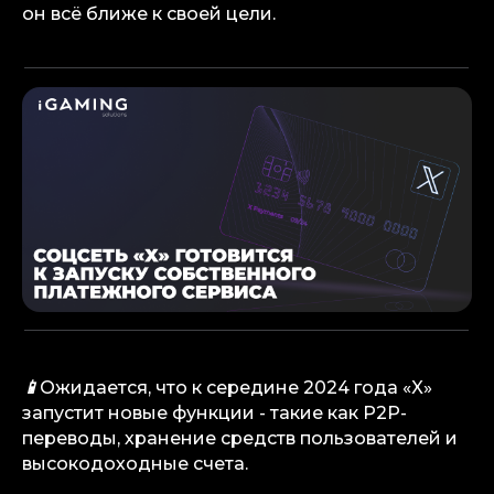
он всё ближе к своей цели.
📱
Ожидается, что к середине 2024 года «X»
запустит новые функции - такие как P2P-
переводы, хранение средств пользователей и
высокодоходные счета.