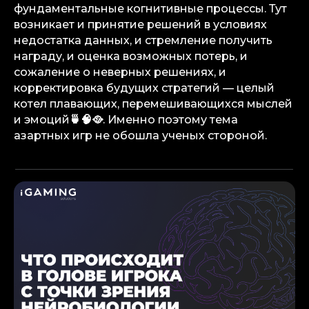
фундаментальные когнитивные процессы. Тут
возникает и принятие решений в условиях
недостатка данных, и стремление получить
награду, и оценка возможных потерь, и
сожаление о неверных решениях, и
корректировка будущих стратегий — целый
котел плавающих, перемешивающихся мыслей
и эмоций
🍵🧠🥘
. Именно поэтому тема
азартных игр не обошла ученых стороной.