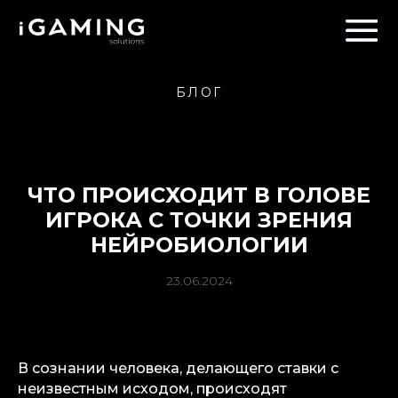
БЛОГ
ЧТО ПРОИСХОДИТ В ГОЛОВЕ
ИГРОКА С ТОЧКИ ЗРЕНИЯ
НЕЙРОБИОЛОГИИ
23.06.2024
В сознании человека, делающего ставки с
неизвестным исходом, происходят