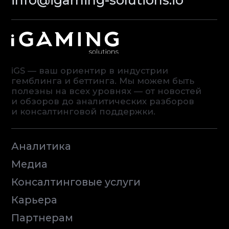
© iGaming Solutions, 2026