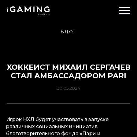
БЛОГ
ХОККЕИСТ МИХАИЛ СЕРГАЧЕВ
СТАЛ АМБАССАДОРОМ PARI
30.05.2024
Игрок НХЛ будет участвовать в запуске
различных социальных инициатив
благотворительного фонда «Пари и