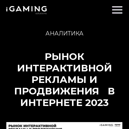
АНАЛИТИКА
РЫНОК
ИНТЕРАКТИВНОЙ
РЕКЛАМЫ И
ПРОДВИЖЕНИЯ В
ИНТЕРНЕТЕ 2023